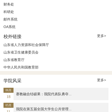
财务处
科研处
邮件系统
OA系统
更多>
校外链接
山东省人力资源和社会保障厅
山东省卫生健康委员会
山东省教育厅
中华人民共和国教育部
更多>
学院风采
06月
赛教融合结硕果：我院代表队勇夺...
18
05月
我院在第五届全国大学生公共管理...
11