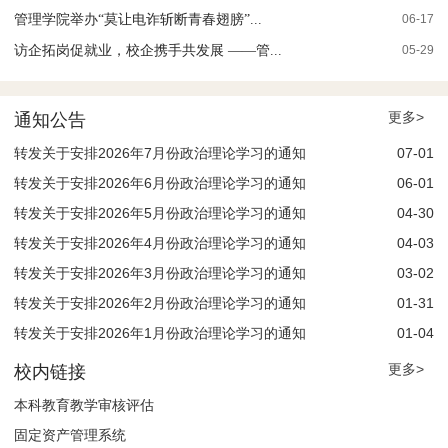
管理学院举办“莫让电诈斩断青春翅膀”...
06-17
访企拓岗促就业，校企携手共发展 ——管...
05-29
更多>
通知公告
转发关于安排2026年7月份政治理论学习的通知
07-01
转发关于安排2026年6月份政治理论学习的通知
06-01
转发关于安排2026年5月份政治理论学习的通知
04-30
转发关于安排2026年4月份政治理论学习的通知
04-03
转发关于安排2026年3月份政治理论学习的通知
03-02
转发关于安排2026年2月份政治理论学习的通知
01-31
转发关于安排2026年1月份政治理论学习的通知
01-04
更多>
校内链接
本科教育教学审核评估
固定资产管理系统